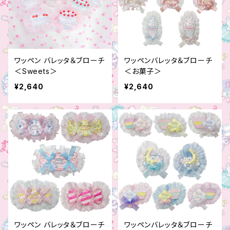
ワッペン バレッタ＆ブローチ
ワッペンバレッタ＆ブローチ
＜Sweets＞
＜お菓子＞
¥2,640
¥2,640
ワッペン バレッタ＆ブローチ
ワッペンバレッタ＆ブローチ