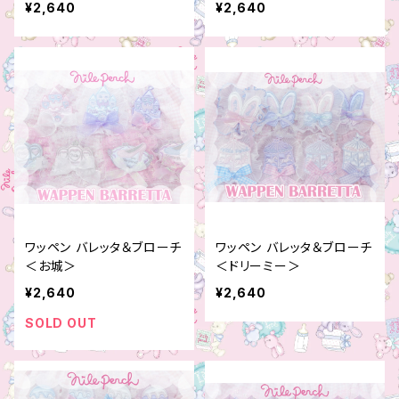
¥2,640
¥2,640
ワッペン バレッタ＆ブローチ
ワッペン バレッタ＆ブローチ
＜お城＞
＜ドリーミー＞
¥2,640
¥2,640
SOLD OUT