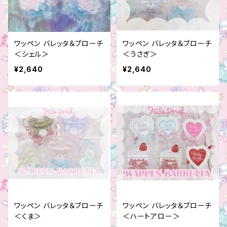
ワッペン バレッタ＆ブローチ
ワッペン バレッタ＆ブローチ
＜シェル＞
＜うさぎ＞
¥2,640
¥2,640
ワッペン バレッタ＆ブローチ
ワッペン バレッタ＆ブローチ
＜くま＞
＜ハートアロー＞