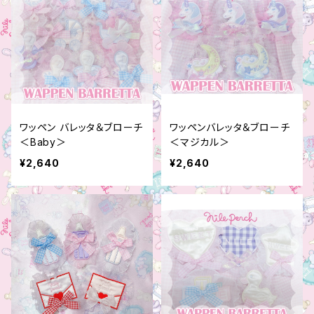
ワッペン バレッタ＆ブローチ
ワッペンバレッタ＆ブローチ
＜Baby＞
＜マジカル＞
¥2,640
¥2,640