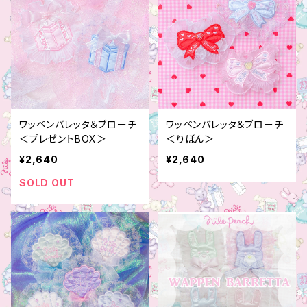
ワッペンバレッタ＆ブローチ
ワッペンバレッタ＆ブローチ
＜プレゼントBOX＞
＜りぼん＞
¥2,640
¥2,640
SOLD OUT