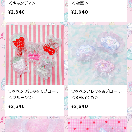
＜キャンディ＞
＜夜空＞
¥2,640
¥2,640
ワッペン バレッタ＆ブローチ
ワッペンバレッタ＆ブローチ
＜フルーツ＞
＜BABYくも＞
¥2,640
¥2,640