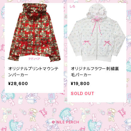
オリジナルプリントマウンテ
オリジナルフラワー刺繍裏
ンパーカー
毛パーカー
¥28,600
¥19,800
SOLD OUT
© NILE PERCH