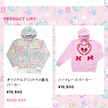
PRODUCT LIST
オリジナルプリントラメ裏毛
ハートレースパーカー
パーカー
¥19,800
¥19,800
SOLD OUT