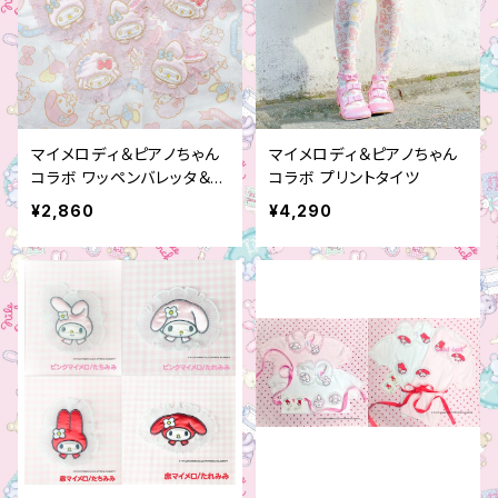
マイメロディ＆ピアノちゃん
マイメロディ＆ピアノちゃん
コラボ ワッペンバレッタ＆ブ
コラボ プリントタイツ
ローチ
¥2,860
¥4,290