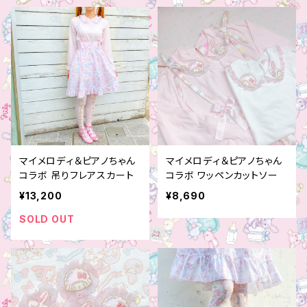
マイメロディ＆ピアノちゃん
マイメロディ＆ピアノちゃん
コラボ 吊りフレアスカート
コラボ ワッペンカットソー
¥13,200
¥8,690
SOLD OUT