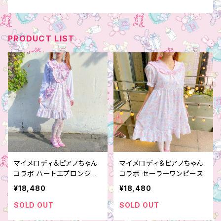
PRODUCT LIST
マイメロディ＆ピアノちゃん
マイメロディ＆ピアノちゃん
コラボ ハートエプロンジャ
コラボ セーラーワンピース
ンパースカート
¥18,480
¥18,480
SOLD OUT
SOLD OUT