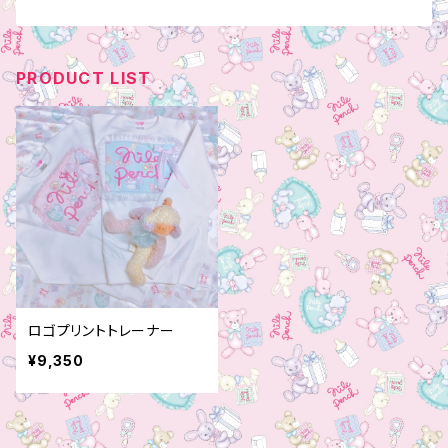
PRODUCT LIST
ロゴプリントトレーナー
¥9,350