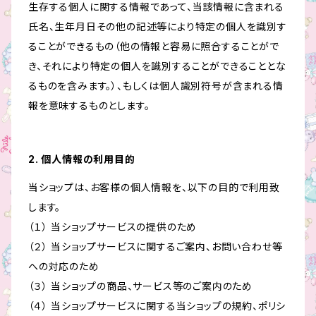
生存する個人に関する情報であって、当該情報に含まれる
氏名、生年月日その他の記述等により特定の個人を識別す
ることができるもの（他の情報と容易に照合することがで
き、それにより特定の個人を識別することができることとな
るものを含みます。）、もしくは個人識別符号が含まれる情
報を意味するものとします。
2. 個人情報の利用目的
当ショップは、お客様の個人情報を、以下の目的で利用致
します。
（１） 当ショップサービスの提供のため
（２） 当ショップサービスに関するご案内、お問い合わせ等
への対応のため
（３） 当ショップの商品、サービス等のご案内のため
（４） 当ショップサービスに関する当ショップの規約、ポリシ