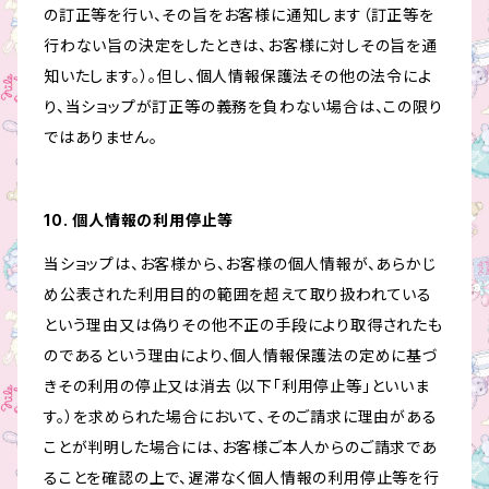
の訂正等を行い、その旨をお客様に通知します（訂正等を
行わない旨の決定をしたときは、お客様に対しその旨を通
知いたします。）。但し、個人情報保護法その他の法令によ
り、当ショップが訂正等の義務を負わない場合は、この限り
ではありません。
10. 個人情報の利用停止等
当ショップは、お客様から、お客様の個人情報が、あらかじ
め公表された利用目的の範囲を超えて取り扱われている
という理由又は偽りその他不正の手段により取得されたも
のであるという理由により、個人情報保護法の定めに基づ
きその利用の停止又は消去（以下「利用停止等」といいま
す。）を求められた場合において、そのご請求に理由がある
ことが判明した場合には、お客様ご本人からのご請求であ
ることを確認の上で、遅滞なく個人情報の利用停止等を行