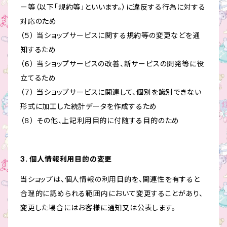
ー等（以下「規約等」といいます。）に違反する行為に対する
対応のため
（５） 当ショップサービスに関する規約等の変更などを通
知するため
（６） 当ショップサービスの改善、新サービスの開発等に役
立てるため
（７） 当ショップサービスに関連して、個別を識別できない
形式に加工した統計データを作成するため
（８） その他、上記利用目的に付随する目的のため
3. 個人情報利用目的の変更
当ショップは、個人情報の利用目的を、関連性を有すると
合理的に認められる範囲内において変更することがあり、
変更した場合にはお客様に通知又は公表します。