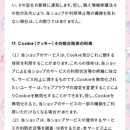
い、その旨をお客様に通知します。但し、個人情報保護法そ
の他の法令により、当ショップが利用停止等の義務を負わ
ない場合は、この限りではありません。
11. Cookie（クッキー）その他の技術の利用
（１） 当ショップのサービスは、Cookie及びこれに類する
技術を利用することがあります。これらの技術は、当ショッ
プによる当ショップのサービスの利用状況等の把握に役立
ち、サービス向上に資するものです。Cookieを無効化され
たいユーザーは、ウェブブラウザの設定を変更することによ
りCookieを無効化することができます。但し、Cookieを
無効化すると、当ショップのサービスの一部の機能をご利
用いただけなくなる場合があります。
（２） 当ショップは、当ショップサービスが提供するサービ
スの利用状況等を調査・分析するため、本サービス上に