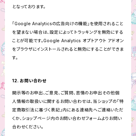
となっております。
「Google Analyticsの広告向けの機能」を使用されること
を望まない場合は、設定によってトラッキングを無効にする
ことが可能です。Google Analytics オプトアウト アドオン
をブラウザにインストールされると無効にすることができま
す。
12. お問い合わせ
開示等のお申出、ご意見、ご質問、苦情のお申出その他個
人情報の取扱いに関するお問い合わせは、当ショップの「特
定商取引法に基づく表記」内にある連絡先へご連絡いただ
くか、ショップページ内のお問い合わせフォームよりお問い
合わせください。