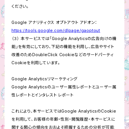
ください。
Google アナリティクス オプトアウト アドオン：
https://tools.google.com/dlpage/gaoptout
（３） 本サービスでは「Google Analyticsの広告向けの機
能」を有効にしており、下記の機能を利用し、広告やサイト
改善のためDoubleClick Cookieなどのサードパーティ
Cookieを利用しています。
Google Analyticsリマーケティング
Google Analyticsのユーザー属性レポートとユーザー属
性レポートとインタレスト レポート
これにより、本サービスではGoogle AnalyticsのCookie
を利用して、お客様の年齢・性別・閲覧履歴・本サービスに
関する関心の傾向をおおよそ把握するための分析が可能