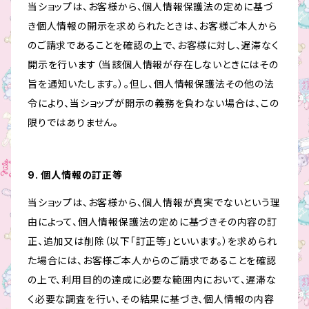
当ショップは、お客様から、個人情報保護法の定めに基づ
き個人情報の開示を求められたときは、お客様ご本人から
のご請求であることを確認の上で、お客様に対し、遅滞なく
開示を行います（当該個人情報が存在しないときにはその
旨を通知いたします。）。但し、個人情報保護法その他の法
令により、当ショップが開示の義務を負わない場合は、この
限りではありません。
9. 個人情報の訂正等
当ショップは、お客様から、個人情報が真実でないという理
由によって、個人情報保護法の定めに基づきその内容の訂
正、追加又は削除（以下「訂正等」といいます。）を求められ
た場合には、お客様ご本人からのご請求であることを確認
の上で、利用目的の達成に必要な範囲内において、遅滞な
く必要な調査を行い、その結果に基づき、個人情報の内容