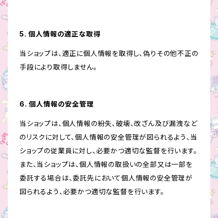
5. 個人情報の適正な取得
当ショップは、適正に個人情報を取得し、偽りその他不正の
手段により取得しません。
6. 個人情報の安全管理
当ショップは、個人情報の紛失、破壊、改ざん及び漏洩など
のリスクに対して、個人情報の安全管理が図られるよう、当
ショップの従業員に対し、必要かつ適切な監督を行います。
また、当ショップは、個人情報の取扱いの全部又は一部を
委託する場合は、委託先において個人情報の安全管理が
図られるよう、必要かつ適切な監督を行います。