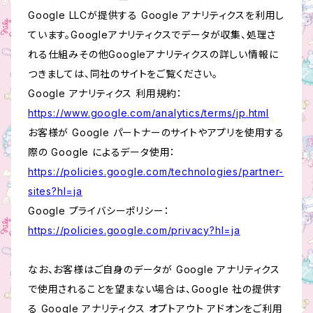
Google LLCが提供する Google アナリティクスを利用し
ています。Googleアナリティクスでデータが収集、処理さ
れる仕組みその他Googleアナリティクスの詳しい情報に
つきましては、同社のサイトをご覧ください。
Google アナリティクス 利用規約：
https://www.google.com/analytics/terms/jp.html
お客様が Google パートナーのサイトやアプリを使用する
際の Google によるデータ使用：
https://policies.google.com/technologies/partner-
sites?hl=ja
Google プライバシーポリシー：
https://policies.google.com/privacy?hl=ja
なお、お客様はご自身のデータが Google アナリティクス
で使用されることを望まない場合は、Google 社の提供す
る Google アナリティクス オプトアウト アドオンをご利用