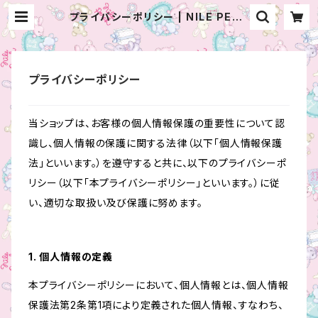
プライバシーポリシー | NILE PERC
H
プライバシーポリシー
当ショップは、お客様の個人情報保護の重要性について認
識し、個人情報の保護に関する法律（以下「個人情報保護
法」といいます。）を遵守すると共に、以下のプライバシーポ
リシー（以下「本プライバシーポリシー」といいます。）に従
い、適切な取扱い及び保護に努めます。
1. 個人情報の定義
本プライバシーポリシーにおいて、個人情報とは、個人情報
保護法第2条第1項により定義された個人情報、すなわち、