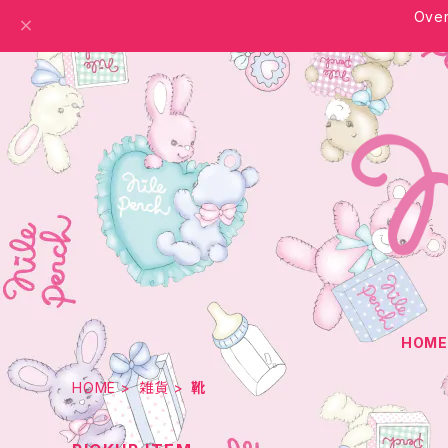
Over
HOM
HOME
雑貨
靴