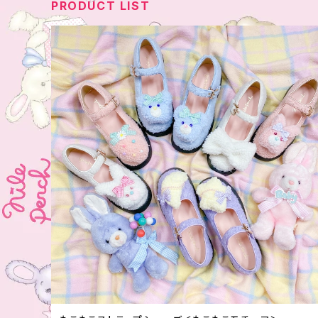
PRODUCT LIST