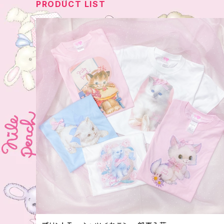
PRODUCT LIST