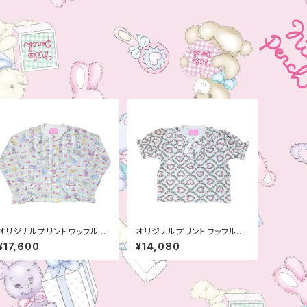
オリジナルプリントワッフルカ
オリジナルプリントワッフルパ
ーディガン
フトップス
¥17,600
¥14,080