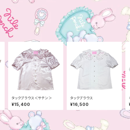
デ
タックブラウス＜サテン＞
タックブラウス
¥15,400
¥16,500