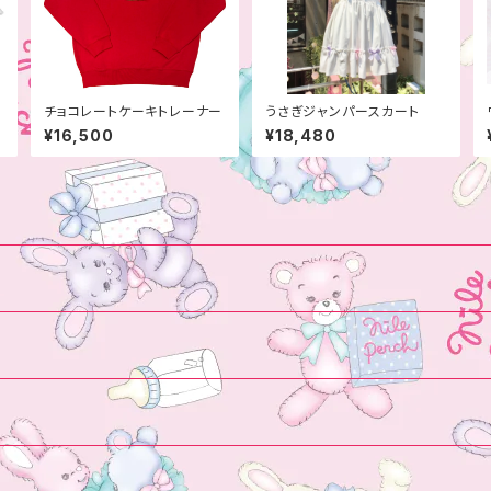
I
チョコレートケーキトレーナー
うさぎジャンパースカート
¥16,500
¥18,480