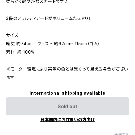
柔らかく軽やかなスカートです♪
3段のフリルティアードがボリュームたっぷり！
サイズ：
総丈 約74cm ウェスト 約62cm〜115cm（ゴム）
素材：綿 100%
※モニター環境により実際の色とは異なって見える場合がござい
ます。
International shipping available
Sold out
日本国内にお住まいの方向け
通報する