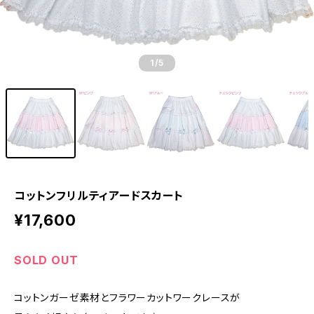
1
/5
コットンフリルティアードスカート
¥17,600
SOLD OUT
コットンガーゼ素材とフラワーカットワークレースが